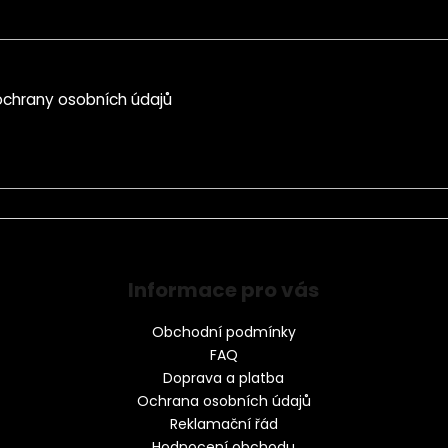
chrany osobních údajů
Informace pro vás
Obchodní podmínky
FAQ
Doprava a platba
Ochrana osobních údajů
Reklamační řád
Hodnocení obchodu