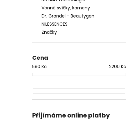
Vonné svíčky, kameny
Dr. Grandel - Beautygen
NILESSENCES
Značky
Cena
590
Kč
2200
Kč
Přijímáme online platby