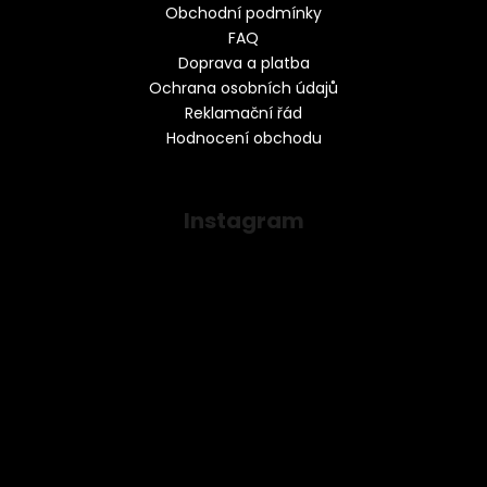
Obchodní podmínky
FAQ
Doprava a platba
Ochrana osobních údajů
Reklamační řád
Hodnocení obchodu
Instagram