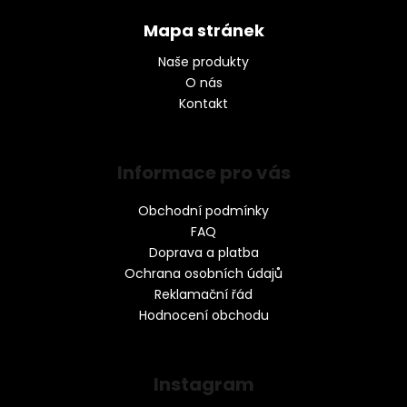
Mapa stránek
Naše produkty
O nás
Kontakt
Informace pro vás
Obchodní podmínky
FAQ
Doprava a platba
Ochrana osobních údajů
Reklamační řád
Hodnocení obchodu
Instagram