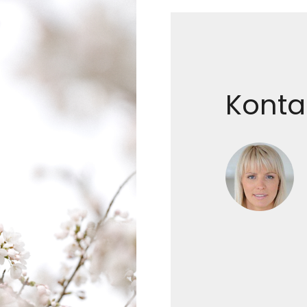
Konta