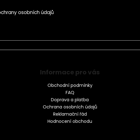
chrany osobních údajů
Informace pro vás
Obchodní podmínky
FAQ
Doprava a platba
Ochrana osobních údajů
Reklamační řád
Hodnocení obchodu