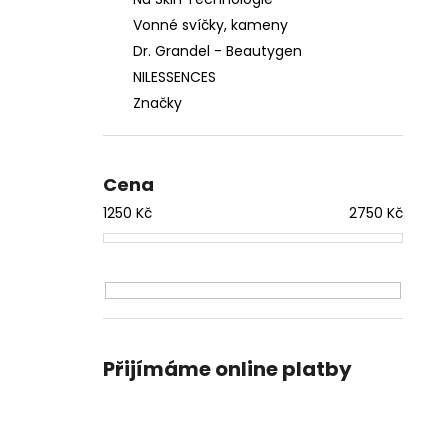
Vonné svíčky, kameny
Dr. Grandel - Beautygen
NILESSENCES
Značky
Cena
1250
Kč
2750
Kč
Přijímáme online platby