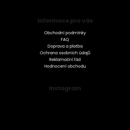
Informace pro vás
Obchodní podmínky
FAQ
Doprava a platba
Ochrana osobních údajů
Reklamační řád
Hodnocení obchodu
Instagram