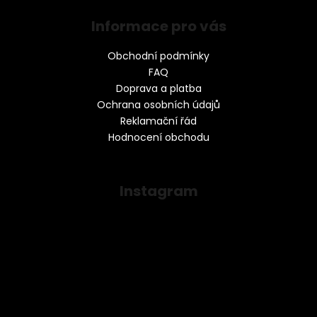
Informace pro vás
Obchodní podmínky
FAQ
Doprava a platba
Ochrana osobních údajů
Reklamační řád
Hodnocení obchodu
Instagram