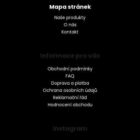
Mapa stránek
Naše produkty
O nás
Kontakt
Informace pro vás
Obchodní podmínky
FAQ
Doprava a platba
Ochrana osobních údajů
Reklamační řád
Hodnocení obchodu
Instagram