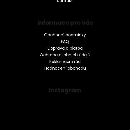
Kontakt
Informace pro vás
Obchodní podmínky
FAQ
Doprava a platba
Ochrana osobních údajů
Reklamační řád
Hodnocení obchodu
Instagram