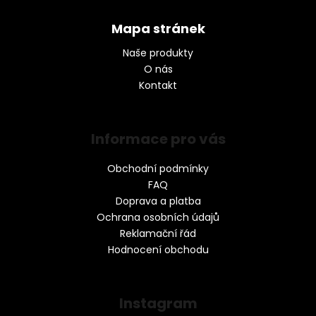
Mapa stránek
Naše produkty
O nás
Kontakt
Informace pro vás
Obchodní podmínky
FAQ
Doprava a platba
Ochrana osobních údajů
Reklamační řád
Hodnocení obchodu
Instagram