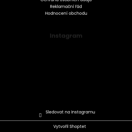
Reklamační řád
Hodnocení obchodu
Instagram
Sledovat na Instagramu
Vytvořil Shoptet