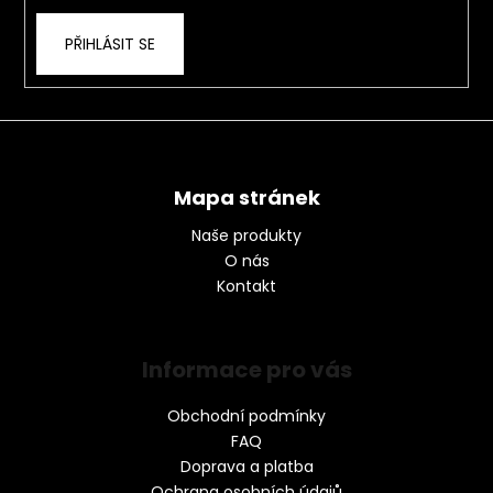
PŘIHLÁSIT SE
Mapa stránek
Naše produkty
O nás
Kontakt
Informace pro vás
Obchodní podmínky
FAQ
Doprava a platba
Ochrana osobních údajů