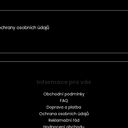
chrany osobních údajů
Informace pro vás
Obchodní podmínky
FAQ
Doprava a platba
Ochrana osobních údajů
Reklamační řád
Hodnocení obchodu