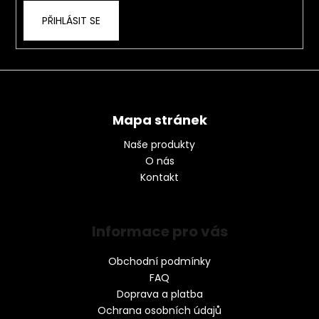
PŘIHLÁSIT SE
Mapa stránek
Naše produkty
O nás
Kontakt
Informace pro vás
Obchodní podmínky
FAQ
Doprava a platba
Ochrana osobních údajů