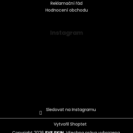
Reklamační řád
Hodnocení obchodu
Instagram
Sledovat na Instagramu
Vytvořil Shoptet
Copyright 2026
EVE SKIN
. Všechna práva vyhrazena.