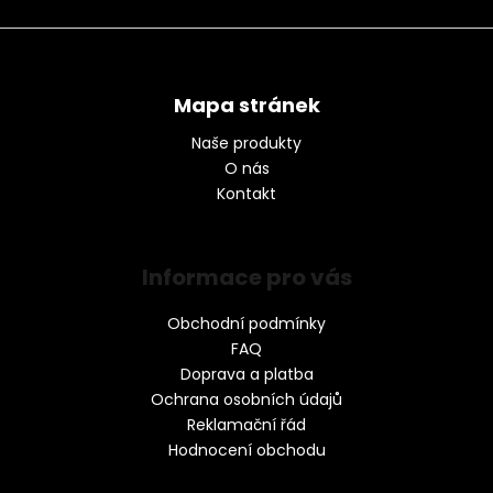
Mapa stránek
Naše produkty
O nás
Kontakt
Informace pro vás
Obchodní podmínky
FAQ
Doprava a platba
Ochrana osobních údajů
Reklamační řád
Hodnocení obchodu