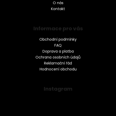
O nás
Kontakt
Informace pro vás
Obchodní podmínky
FAQ
Doprava a platba
Ochrana osobních údajů
Reklamační řád
Hodnocení obchodu
Instagram