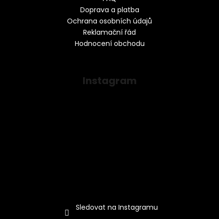
Doprava a platba
Ochrana osobních údajů
Reklamační řád
Hodnocení obchodu
Instagram
Sledovat na Instagramu