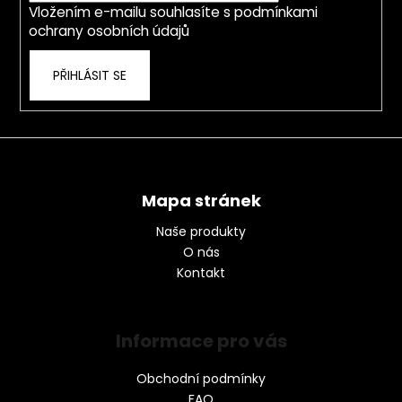
Vložením e-mailu souhlasíte s
podmínkami
ochrany osobních údajů
PŘIHLÁSIT SE
Mapa stránek
Naše produkty
O nás
Kontakt
Informace pro vás
Obchodní podmínky
FAQ