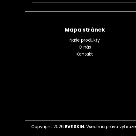
Mapa stránek
Naše produkty
O nás
Kontakt
Copyright 2026
EVE SKIN
. Všechna práva vyhraze