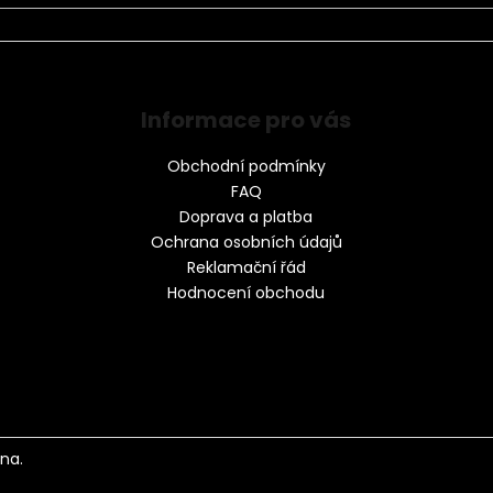
Informace pro vás
Obchodní podmínky
FAQ
Doprava a platba
Ochrana osobních údajů
Reklamační řád
Hodnocení obchodu
na.