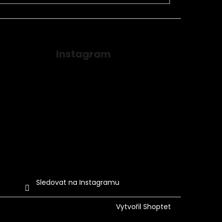
Instagram
Sledovat na Instagramu
Vytvořil Shoptet