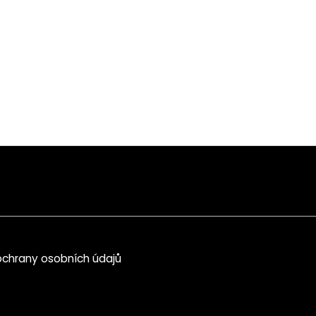
chrany osobních údajů