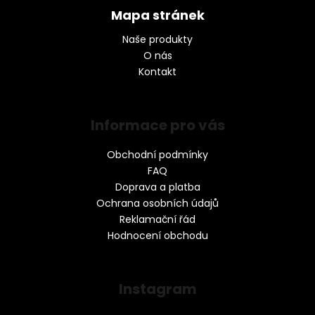
Mapa stránek
Naše produkty
O nás
Kontakt
Informace pro vás
Obchodní podmínky
FAQ
Doprava a platba
Ochrana osobních údajů
Reklamační řád
Hodnocení obchodu
Instagram