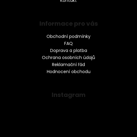
Kontakt
Informace pro vás
Obchodní podmínky
FAQ
Doprava a platba
Ochrana osobních údajů
Reklamační řád
Hodnocení obchodu
Instagram