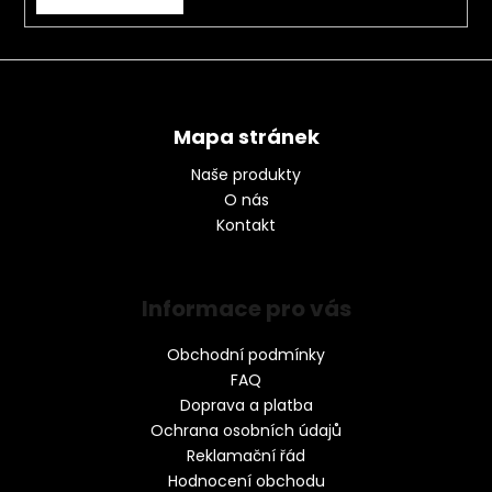
Mapa stránek
Naše produkty
O nás
Kontakt
Informace pro vás
Obchodní podmínky
FAQ
Doprava a platba
Ochrana osobních údajů
Reklamační řád
Hodnocení obchodu