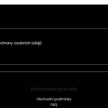
chrany osobních údajů
Informace pro vás
Obchodní podmínky
FAQ