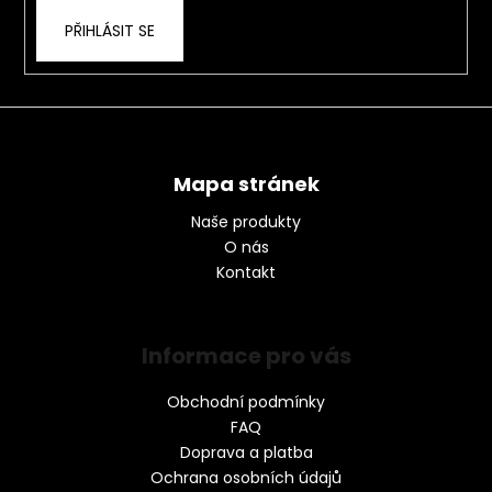
PŘIHLÁSIT SE
Mapa stránek
Naše produkty
O nás
Kontakt
Informace pro vás
Obchodní podmínky
FAQ
Doprava a platba
Ochrana osobních údajů