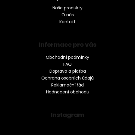
Naše produkty
O nás
Kontakt
Informace pro vás
Obchodní podmínky
FAQ
Doprava a platba
Ochrana osobních údajů
Reklamační řád
Hodnocení obchodu
Instagram