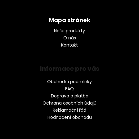
Mapa stránek
Naše produkty
O nás
Kontakt
Informace pro vás
Obchodní podmínky
FAQ
Doprava a platba
Ochrana osobních údajů
Reklamační řád
Hodnocení obchodu