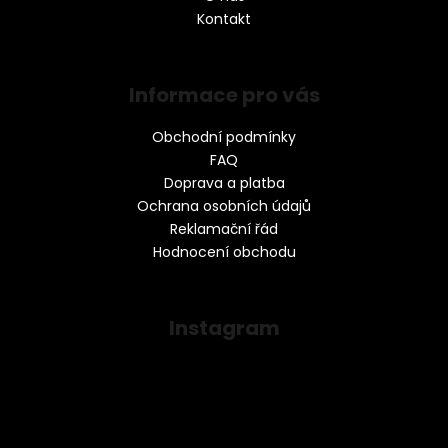
Kontakt
Informace pro vás
Obchodní podmínky
FAQ
Doprava a platba
Ochrana osobních údajů
Reklamační řád
Hodnocení obchodu
Instagram