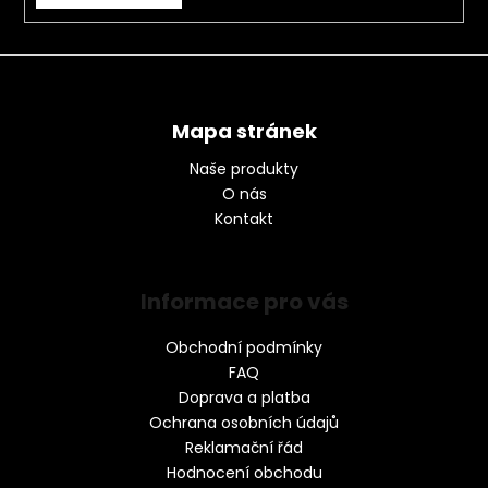
Mapa stránek
Naše produkty
O nás
Kontakt
Informace pro vás
Obchodní podmínky
FAQ
Doprava a platba
Ochrana osobních údajů
Reklamační řád
Hodnocení obchodu