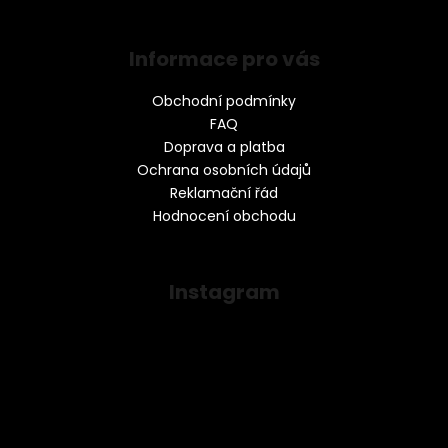
Informace pro vás
Obchodní podmínky
FAQ
Doprava a platba
Ochrana osobních údajů
Reklamační řád
Hodnocení obchodu
Instagram