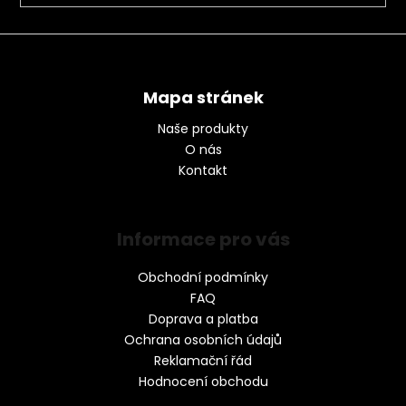
Mapa stránek
Naše produkty
O nás
Kontakt
Informace pro vás
Obchodní podmínky
FAQ
Doprava a platba
Ochrana osobních údajů
Reklamační řád
Hodnocení obchodu