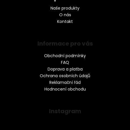
Naše produkty
O nás
Kontakt
Informace pro vás
Obchodní podmínky
FAQ
Doprava a platba
Ochrana osobních údajů
Reklamační řád
Hodnocení obchodu
Instagram