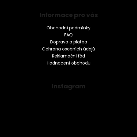
Informace pro vás
Obchodní podmínky
FAQ
Doprava a platba
Ochrana osobních údajů
Reklamační řád
Hodnocení obchodu
Instagram