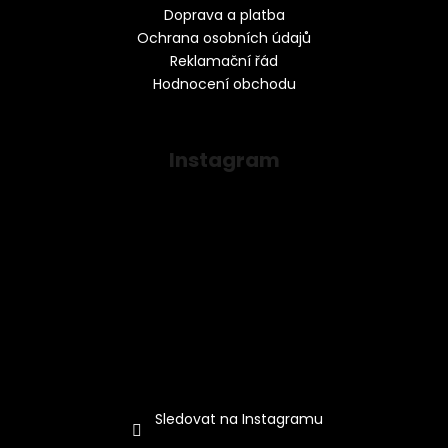
Doprava a platba
Ochrana osobních údajů
Reklamační řád
Hodnocení obchodu
Instagram
Sledovat na Instagramu