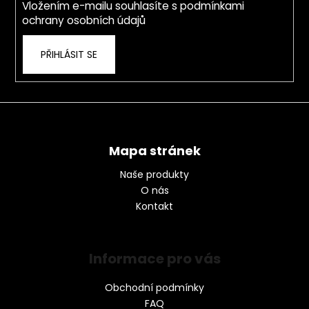
Vložením e-mailu souhlasíte s
podmínkami
ochrany osobních údajů
PŘIHLÁSIT SE
Mapa stránek
Naše produkty
O nás
Kontakt
Informace pro vás
Obchodní podmínky
FAQ