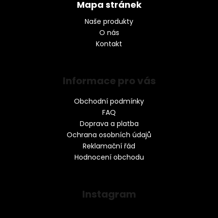
Mapa stránek
Naše produkty
O nás
Kontakt
Informace pro vás
Obchodní podmínky
FAQ
Doprava a platba
Ochrana osobních údajů
Reklamační řád
Hodnocení obchodu
Instagram