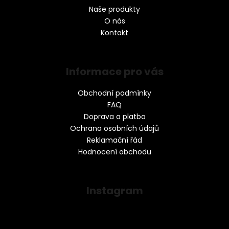
Naše produkty
O nás
Kontakt
Informace pro vás
Obchodní podmínky
FAQ
Doprava a platba
Ochrana osobních údajů
Reklamační řád
Hodnocení obchodu
Instagram