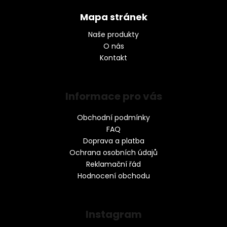
Mapa stránek
Naše produkty
O nás
Kontakt
Informace pro vás
Obchodní podmínky
FAQ
Doprava a platba
Ochrana osobních údajů
Reklamační řád
Hodnocení obchodu
Instagram