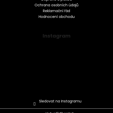
Ochrana osobních údajů
Reklamační řád
Hodnocení obchodu
Instagram
Sledovat na Instagramu