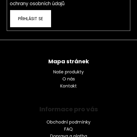
ochrany osobních údajů
PŘIHLÁSIT SE
Mapa stránek
Naše produkty
O nás
Kontakt
Informace pro vás
Obchodní podmínky
FAQ
Doprava a platba