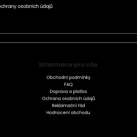
chrany osobních údajů
Informace pro vás
Obchodní podmínky
FAQ
Doprava a platba
Ochrana osobních údajů
Reklamační řád
Hodnocení obchodu