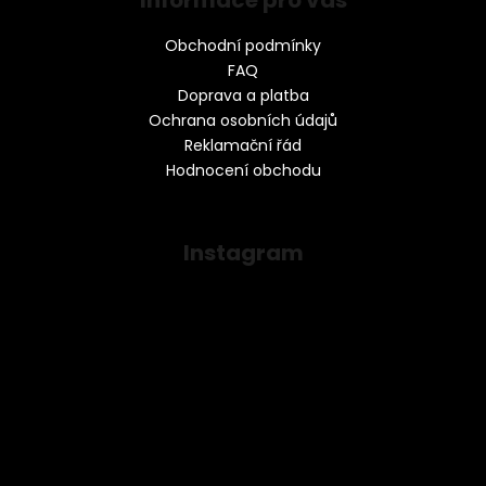
Informace pro vás
Obchodní podmínky
FAQ
Doprava a platba
Ochrana osobních údajů
Reklamační řád
Hodnocení obchodu
Instagram