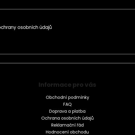
chrany osobních údajů
Informace pro vás
Obchodní podmínky
FAQ
Doprava a platba
Ochrana osobních údajů
Reklamační řád
Hodnocení obchodu