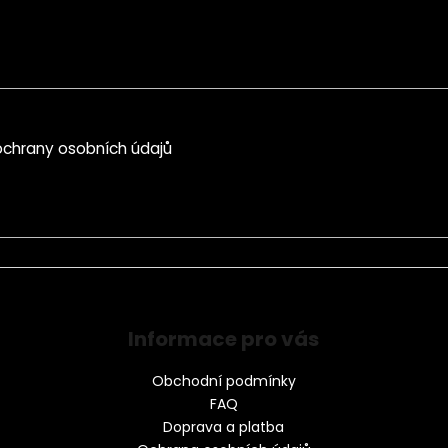
chrany osobních údajů
Informace pro vás
Obchodní podmínky
FAQ
Doprava a platba