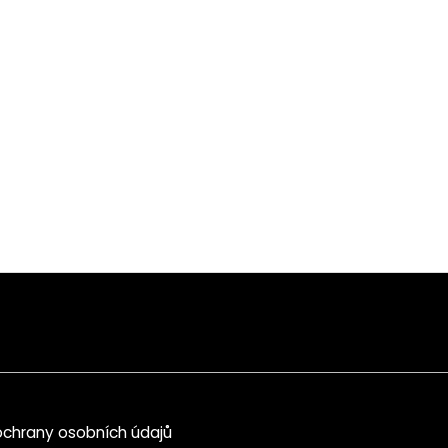
chrany osobních údajů