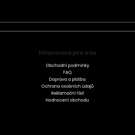
Informace pro vás
Obchodní podmínky
FAQ
Doprava a platba
Ochrana osobních údajů
Reklamační řád
Hodnocení obchodu