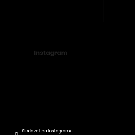
Instagram
Sledovat na Instagramu