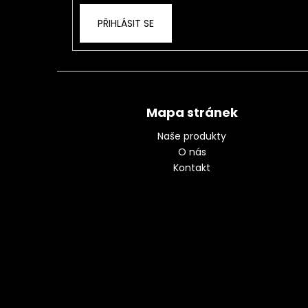
PŘIHLÁSIT SE
Mapa stránek
Naše produkty
O nás
Kontakt