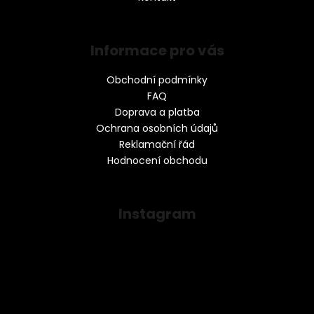
Informace pro vás
Obchodní podmínky
FAQ
Doprava a platba
Ochrana osobních údajů
Reklamační řád
Hodnocení obchodu
Instagram