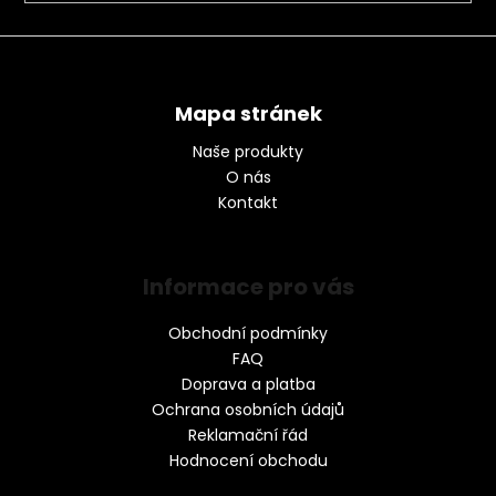
Mapa stránek
Naše produkty
O nás
Kontakt
Informace pro vás
Obchodní podmínky
FAQ
Doprava a platba
Ochrana osobních údajů
Reklamační řád
Hodnocení obchodu