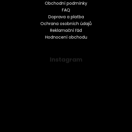
Obchodní podmínky
FAQ
Doprava a platba
Ochrana osobních údajů
Reklamační řád
Hodnocení obchodu
Instagram