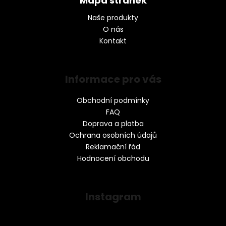
Mapa stránek
Naše produkty
O nás
Kontakt
Informace pro vás
Obchodní podmínky
FAQ
Doprava a platba
Ochrana osobních údajů
Reklamační řád
Hodnocení obchodu
Instagram