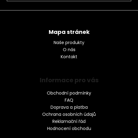
Mapa stránek
Naše produkty
O nás
Kontakt
Informace pro vás
Obchodní podmínky
FAQ
Doprava a platba
Ochrana osobních údajů
Reklamační řád
Hodnocení obchodu