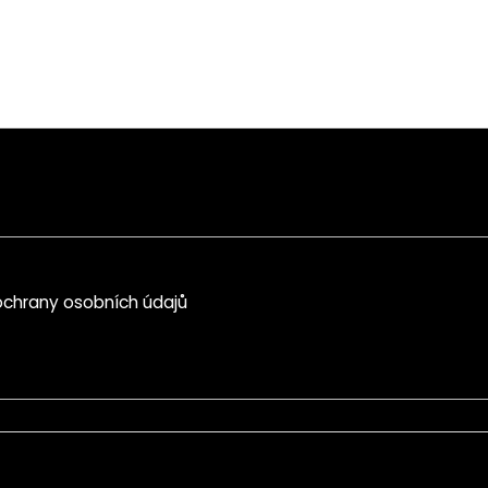
chrany osobních údajů