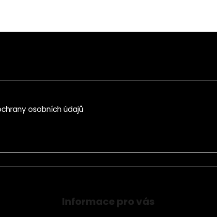
chrany osobních údajů
Informace pro vás