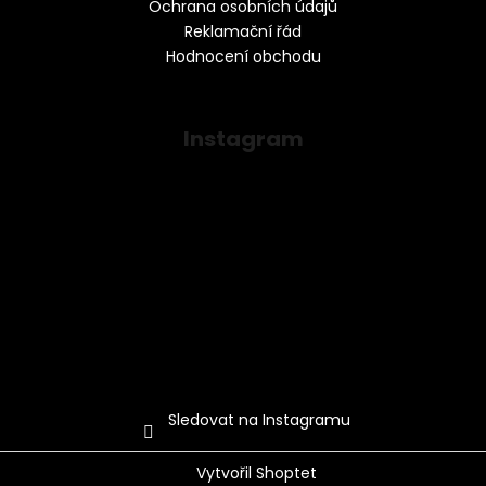
Ochrana osobních údajů
Reklamační řád
Hodnocení obchodu
Instagram
Sledovat na Instagramu
Vytvořil Shoptet