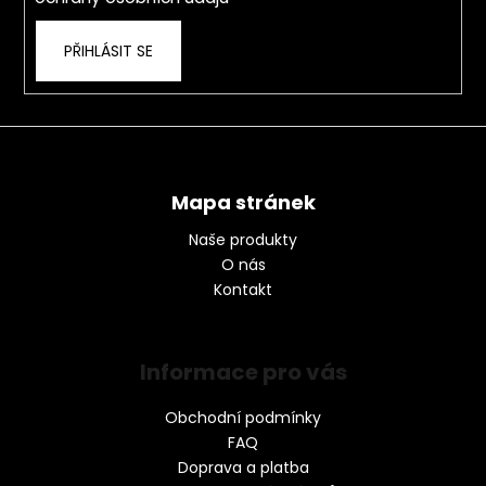
PŘIHLÁSIT SE
Mapa stránek
Naše produkty
O nás
Kontakt
Informace pro vás
Obchodní podmínky
FAQ
Doprava a platba