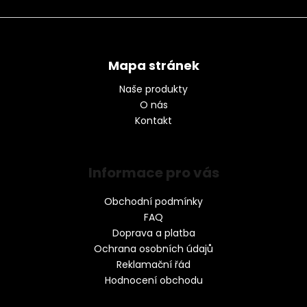
Mapa stránek
Naše produkty
O nás
Kontakt
Informace pro vás
Obchodní podmínky
FAQ
Doprava a platba
Ochrana osobních údajů
Reklamační řád
Hodnocení obchodu